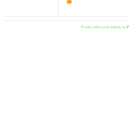
P
Tvorba webových stránok na